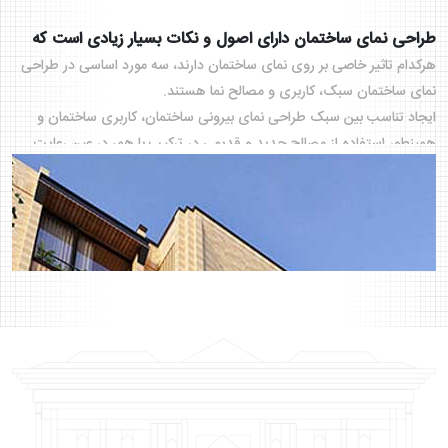
طراحی نمای ساختمان دارای اصول و نکات بسیار زیادی است که
هرکدام تاثیر خاصی بر روی نمای ساختمان دارند، سه مورد اساسی در طراحی
نمای ساختمان سبک، کاربری و مصالح نما هستند.
ایجاد تناسب بین سبک طراحی نمای بیرونی ساختمان، کاربری ساختمان و
همینطور استفاده از مصالح جدید و قدیمی در ترکیب با هم، در عین رعایت
اصول و استانداردها و ضوابط طراحی نما تنها از برخی طراحان با تجربه بر
می‌آید.