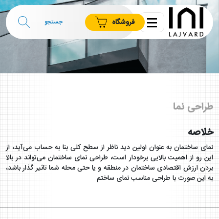
فروشگاه
طراحی نما
خلاصه
نمای ساختمان به عنوان اولین دید ناظر از سطح کلی بنا به حساب می‌آید، از
این رو از اهمیت بالایی برخودار است، طراحی نمای ساختمان می‌تواند در بالا
بردن ارزش اقتصادی ساختمان در منطقه و یا حتی محله شما تاثیر گذار باشد،
به این صورت با طراحی مناسب نمای ساختم