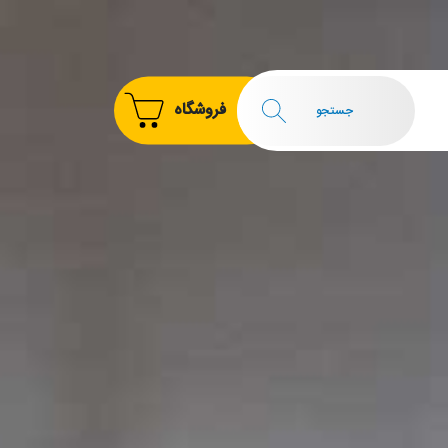
فروشگاه