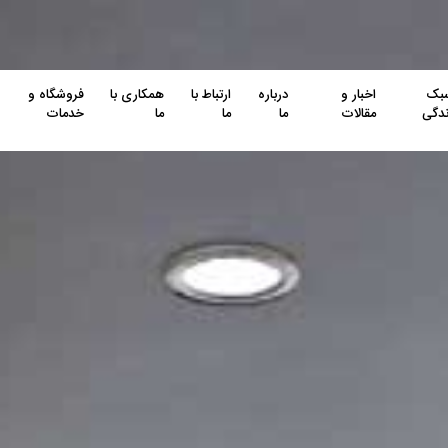
بک
اخبار و
درباره
ارتباط با
همکاری با
فروشگاه و
ندگی
مقالات
ما
ما
ما
خدمات