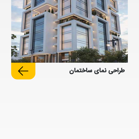
طراحی نمای ساختمان