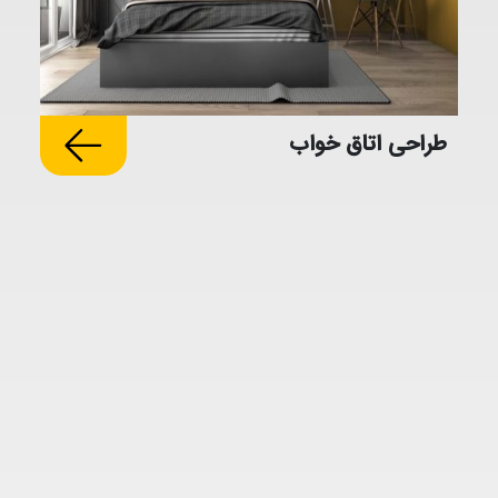
طراحی اتاق خواب