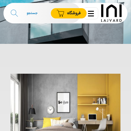
فروشگاه