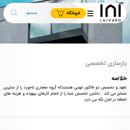
فروشگاه
بازسازی تخصصی
خلاصه
تعهد و تخصص دو فاکتور مهمی هستندکه گروه معماری لاجورد را از سایرین
متمایز می کند . داشتن تخصص شما را از انجام کارهای بیهوده و هزینه های
اضافه در امان نگه می دارد